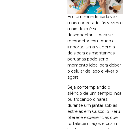
Em um mundo cada vez
mais conectado, às vezes o
maior luxo é se
desconectar — para se
reconectar com quem
importa. Uma viagem a
dois para as montanhas
peruanas pode ser o
momento ideal para deixar
o celular de lado e viver o
agora.
Seja contemplando o
silêncio de um templo inca
ou trocando olhares
durante um jantar sob as
estrelas em Cusco, o Peru
oferece experiências que
fortalecem laços e criam